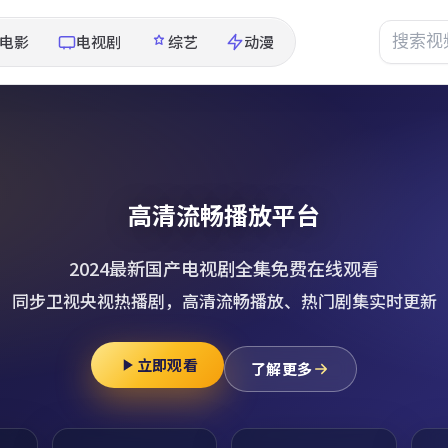
电影
电视剧
综艺
动漫
高清流畅播放平台
2024最新国产电视剧全集免费在线观看
同步卫视央视热播剧，高清流畅播放、热门剧集实时更新
立即观看
了解更多