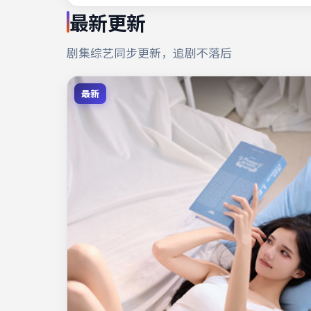
最新更新
剧集综艺同步更新，追剧不落后
最新