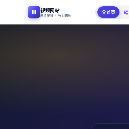
视频网站
首页
高清聚合 · 每日更新